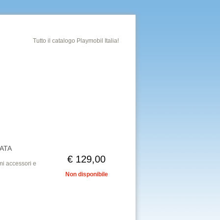
Tutto il catalogo Playmobil Italia!
ATA
€ 129,00
mi accessori e
Non disponibile