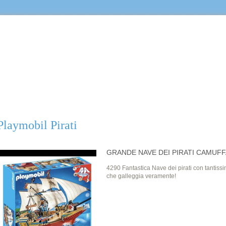
Castello
Playmobil Pirati
GRANDE NAVE DEI PIRATI CAMUFF
4290 Fantastica Nave dei pirati con tantissi
che galleggia veramente!