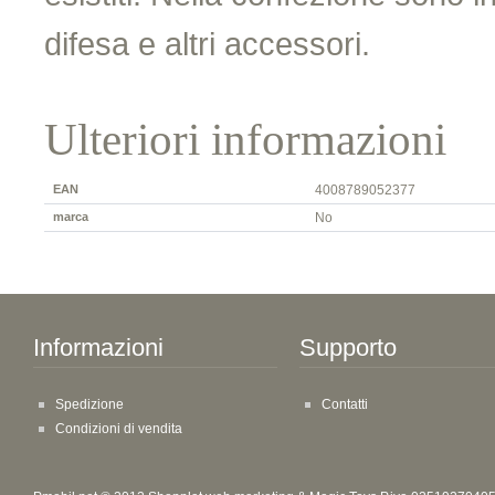
difesa e altri accessori.
Ulteriori informazioni
EAN
4008789052377
marca
No
Informazioni
Supporto
Spedizione
Contatti
Condizioni di vendita