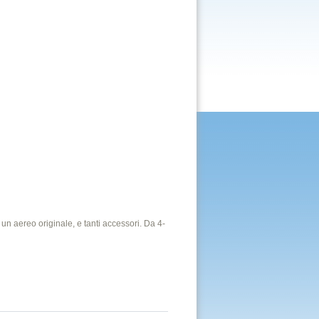
d un aereo originale, e tanti accessori. Da 4-